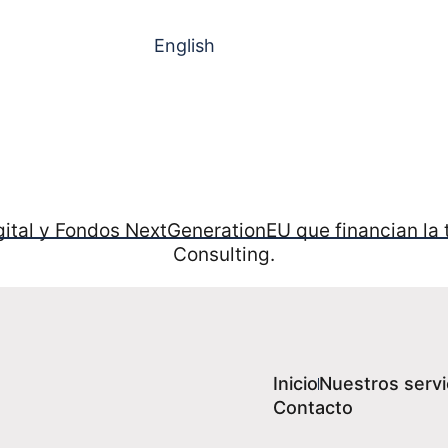
English
Inicio
Nuestros servi
Contacto