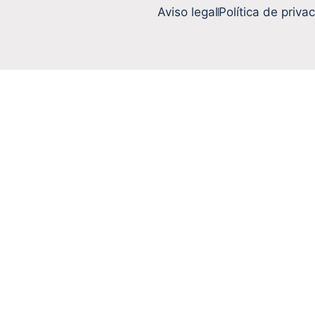
Aviso legal
Política de priva